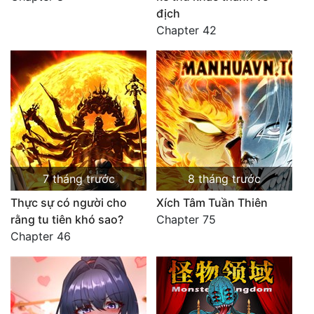
địch
Chapter 42
7 tháng trước
8 tháng trước
Thực sự có người cho
Xích Tâm Tuần Thiên
rằng tu tiên khó sao?
Chapter 75
Chapter 46