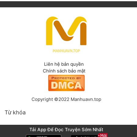
Liên hệ bản quyền
Chính sách bảo mật
Copyright ©2022 Manhuavn.top
Từ khóa
Tải App Để Đọc Truyện Sớm Nhất