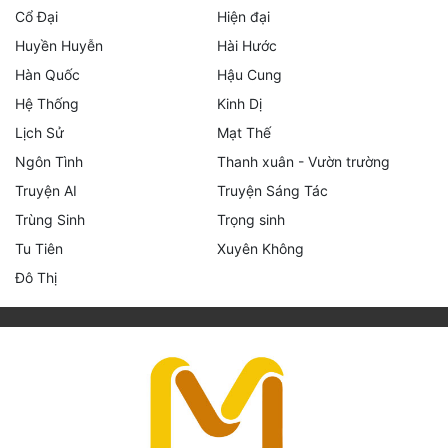
Cổ Đại
Hiện đại
Huyền Huyễn
Hài Hước
Hàn Quốc
Hậu Cung
Hệ Thống
Kinh Dị
Lịch Sử
Mạt Thế
Ngôn Tình
Thanh xuân - Vườn trường
Truyện AI
Truyện Sáng Tác
Trùng Sinh
Trọng sinh
Tu Tiên
Xuyên Không
Đô Thị