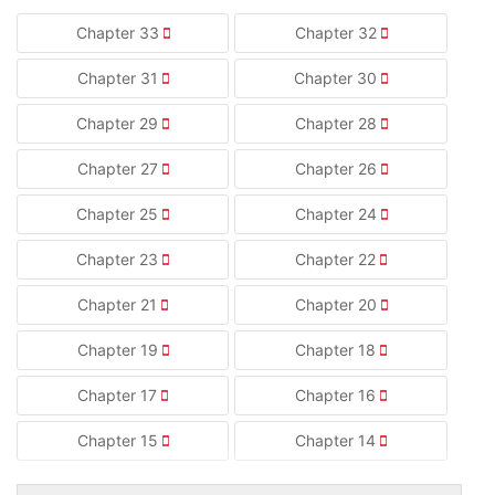
Chapter 33
Chapter 32
Chapter 31
Chapter 30
Chapter 29
Chapter 28
Chapter 27
Chapter 26
Chapter 25
Chapter 24
Chapter 23
Chapter 22
Chapter 21
Chapter 20
Chapter 19
Chapter 18
Chapter 17
Chapter 16
Chapter 15
Chapter 14