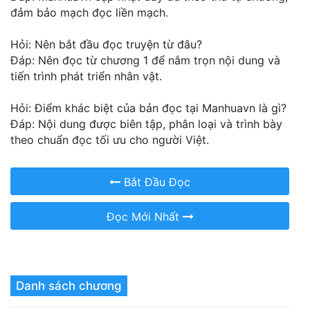
đảm bảo mạch đọc liền mạch.
Hỏi: Nên bắt đầu đọc truyện từ đâu?
Đáp: Nên đọc từ chương 1 để nắm trọn nội dung và
tiến trình phát triển nhân vật.
Hỏi: Điểm khác biệt của bản đọc tại Manhuavn là gì?
Đáp: Nội dung được biên tập, phân loại và trình bày
theo chuẩn đọc tối ưu cho người Việt.
Bắt Đầu Đọc
Đọc Mới Nhất
Danh sách chương