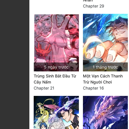
Chapter 29
5 ngày trước
1 tháng trước
Trùng Sinh Bắt Đầu Từ
Một Vạn Cách Thanh
Cây Nấm
Trừ Người Chơi
Chapter 21
Chapter 16