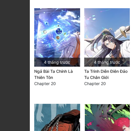
4 tháng trước
4 tháng trước
Ngả Bài Ta Chính Là
Ta Trình Diễn Điên Đảo
Thiên Tôn
Tu Chân Giới
Chapter 20
Chapter 20