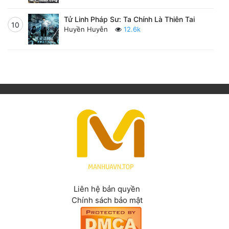
Tử Linh Pháp Sư: Ta Chính Là Thiên Tai
10
Huyền Huyễn
12.6k
Liên hệ bản quyền
Chính sách bảo mật