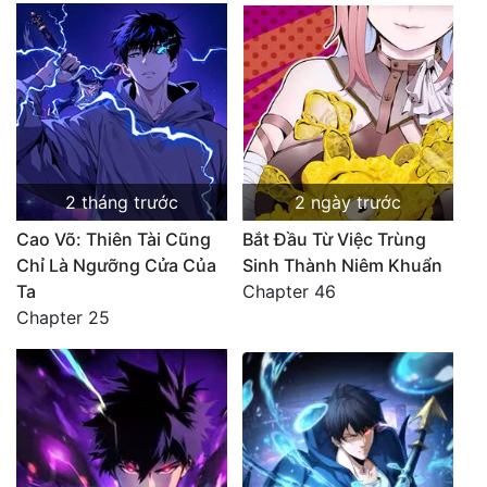
2 tháng trước
2 ngày trước
Cao Võ: Thiên Tài Cũng
Bắt Đầu Từ Việc Trùng
Chỉ Là Ngưỡng Cửa Của
Sinh Thành Niêm Khuẩn
Ta
Chapter 46
Chapter 25