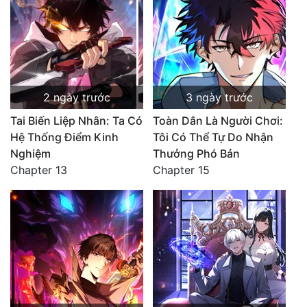
2 ngày trước
3 ngày trước
Tai Biến Liệp Nhân: Ta Có
Toàn Dân Là Người Chơi:
Hệ Thống Điểm Kinh
Tôi Có Thể Tự Do Nhận
Nghiệm
Thưởng Phó Bản
Chapter 13
Chapter 15