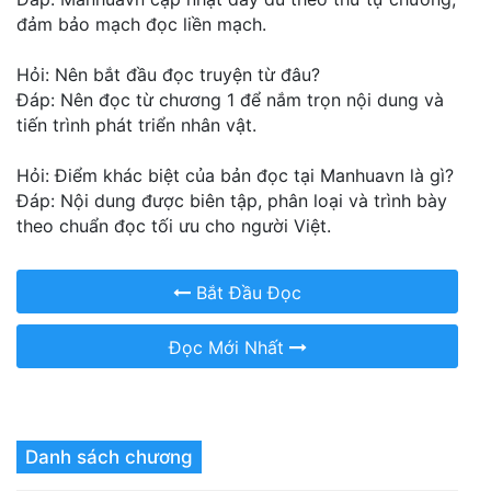
đảm bảo mạch đọc liền mạch.
Hỏi: Nên bắt đầu đọc truyện từ đâu?
Đáp: Nên đọc từ chương 1 để nắm trọn nội dung và
tiến trình phát triển nhân vật.
Hỏi: Điểm khác biệt của bản đọc tại Manhuavn là gì?
Đáp: Nội dung được biên tập, phân loại và trình bày
theo chuẩn đọc tối ưu cho người Việt.
Bắt Đầu Đọc
Đọc Mới Nhất
Danh sách chương