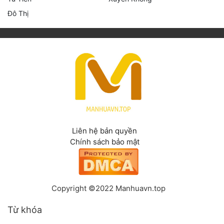
Đô Thị
Liên hệ bản quyền
Chính sách bảo mật
Copyright ©2022 Manhuavn.top
Từ khóa