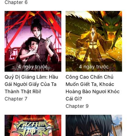
Chapter 6
4 ngày trước
4 ngày trước
Quỷ Dị Giáng Lâm: Hầu
Công Cao Chấn Chủ
Gái Người Giấy Của Ta
Muốn Giết Ta, Khoác
Thành Thật Rồi!
Hoàng Bào Ngươi Khóc
Chapter 7
Cái Gì?
Chapter 9