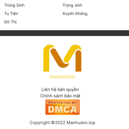
Trùng Sinh
Trọng sinh
Tu Tiên
Xuyên Không
Đô Thị
Liên hệ bản quyền
Chính sách bảo mật
Copyright ©2022 Manhuavn.top