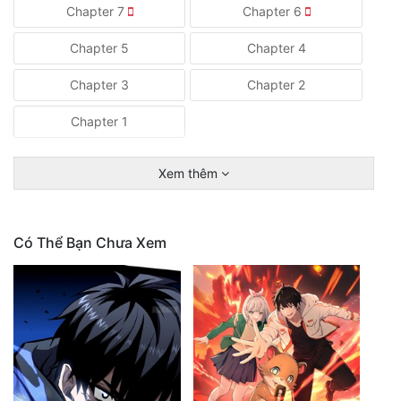
Chapter 7
Chapter 6
Chapter 5
Chapter 4
Chapter 3
Chapter 2
Chapter 1
Xem thêm
Có Thể Bạn Chưa Xem