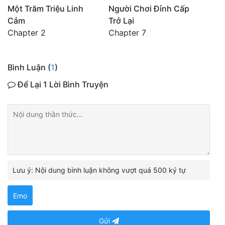
Một Trăm Triệu Linh
Người Chơi Đỉnh Cấp
Cảm
Trở Lại
Chapter 2
Chapter 7
Bình Luận (
1
)
Để Lại 1 Lời Bình Truyện
Lưu ý: Nội dung bình luận không vượt quá 500 ký tự
Emo
Gửi