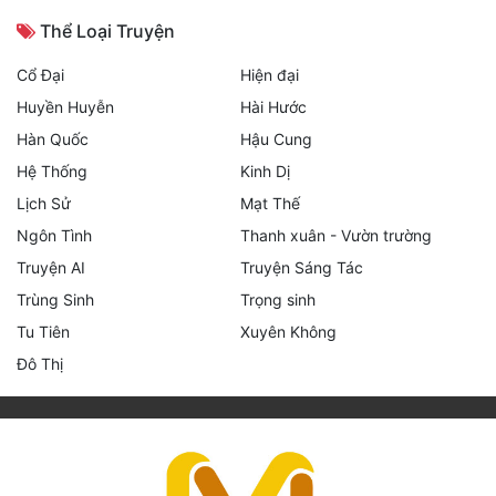
Thể Loại Truyện
Cổ Đại
Hiện đại
Huyền Huyễn
Hài Hước
Hàn Quốc
Hậu Cung
Hệ Thống
Kinh Dị
Lịch Sử
Mạt Thế
Ngôn Tình
Thanh xuân - Vườn trường
Truyện AI
Truyện Sáng Tác
Trùng Sinh
Trọng sinh
Tu Tiên
Xuyên Không
Đô Thị