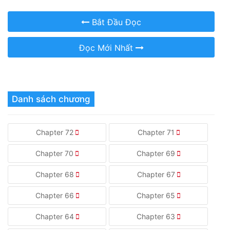
Bắt Đầu Đọc
Đọc Mới Nhất
Danh sách chương
Chapter 72
Chapter 71
Chapter 70
Chapter 69
Chapter 68
Chapter 67
Chapter 66
Chapter 65
Chapter 64
Chapter 63