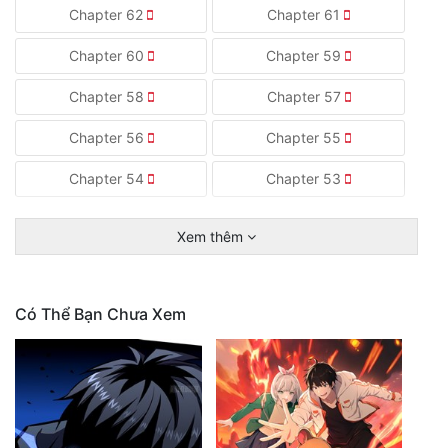
Chapter 62
Chapter 61
Chapter 60
Chapter 59
Chapter 58
Chapter 57
Chapter 56
Chapter 55
Chapter 54
Chapter 53
Xem thêm
Có Thể Bạn Chưa Xem