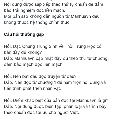
Nội dung được sắp xếp theo thứ tự chuẩn để đảm
bảo trải nghiệm đọc liền mạch.
Mọi bản sao không dẫn nguồn từ Manhuavn đều
không thuộc hệ thống chính thức.
Câu hỏi thường gặp
Hỏi: Đặc Chủng Trùng Sinh Về Thời Trung Học có
bản đầy đủ không?
Đáp: Manhuavn cập nhật đầy đủ theo thứ tự chương,
đảm bảo mạch đọc liền mạch.
Hỏi: Nên bắt đầu đọc truyện từ đâu?
Đáp: Nên đọc từ chương 1 để nắm trọn nội dung và
tiến trình phát triển nhân vật.
Hỏi: Điểm khác biệt của bản đọc tại Manhuavn là gì?
Đáp: Nội dung được biên tập, phân loại và trình bày
theo chuẩn đọc tối ưu cho người Việt.