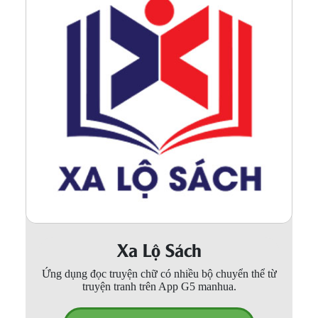
Xa Lộ Sách
Ứng dụng đọc truyện chữ có nhiều bộ chuyển thể từ
truyện tranh trên App G5 manhua.