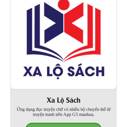
Xa Lộ Sách
Ứng dụng đọc truyện chữ có nhiều bộ chuyển thể từ
truyện tranh trên App G5 manhua.