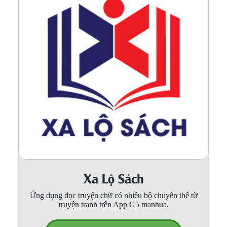
Xa Lộ Sách
Ứng dụng đọc truyện chữ có nhiều bộ chuyển thể từ
truyện tranh trên App G5 manhua.