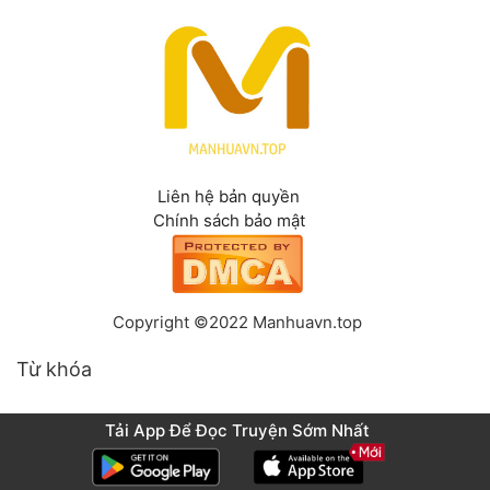
Liên hệ bản quyền
Chính sách bảo mật
Copyright ©2022 Manhuavn.top
Từ khóa
Tải App Để Đọc Truyện Sớm Nhất