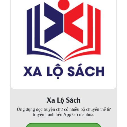
Xa Lộ Sách
Ứng dụng đọc truyện chữ có nhiều bộ chuyển thể từ
truyện tranh trên App G5 manhua.