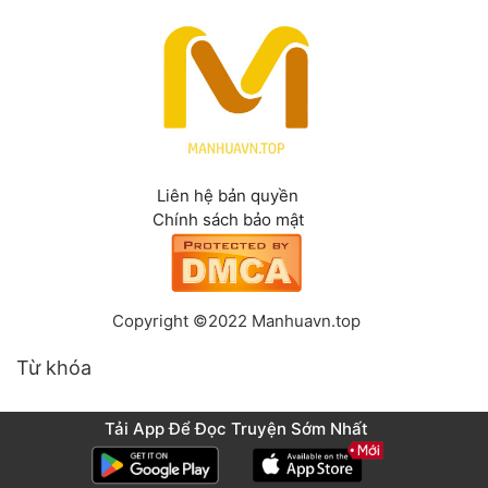
Liên hệ bản quyền
Chính sách bảo mật
Copyright ©2022 Manhuavn.top
Từ khóa
Tải App Để Đọc Truyện Sớm Nhất