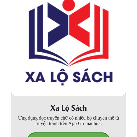
Xa Lộ Sách
Ứng dụng đọc truyện chữ có nhiều bộ chuyển thể từ
truyện tranh trên App G5 manhua.