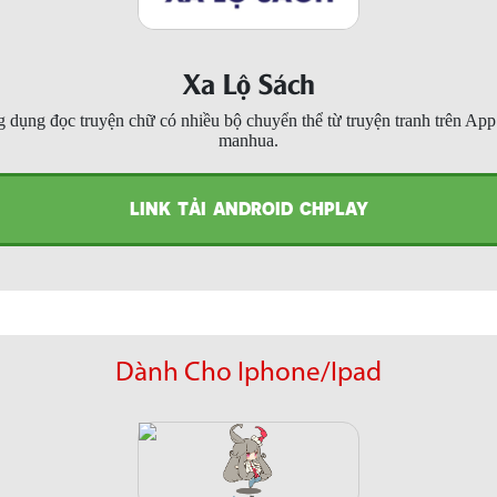
Xa Lộ Sách
 dụng đọc truyện chữ có nhiều bộ chuyển thể từ truyện tranh trên Ap
manhua.
LINK TẢI ANDROID CHPLAY
Dành Cho Iphone/Ipad