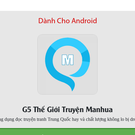
Dành Cho Android
G5 Thế Giới Truyện Manhua
g dụng đọc truyện tranh Trung Quốc hay và chất lượng không lo bị dr