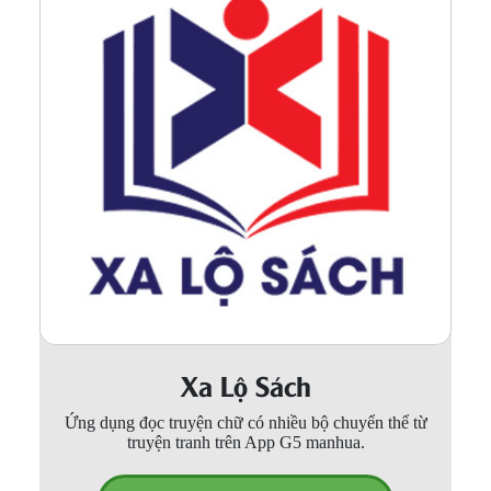
Xa Lộ Sách
Ứng dụng đọc truyện chữ có nhiều bộ chuyển thể từ
truyện tranh trên App G5 manhua.