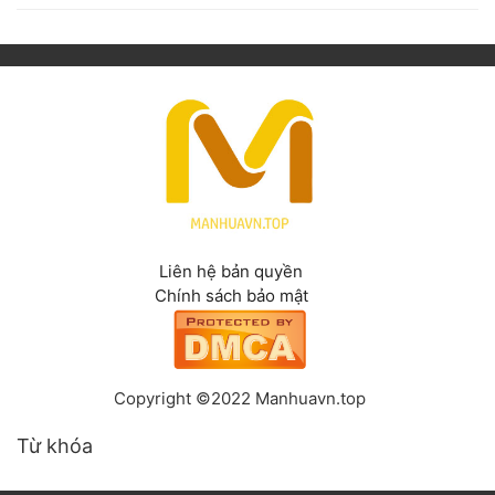
Liên hệ bản quyền
Chính sách bảo mật
Copyright ©2022 Manhuavn.top
Từ khóa