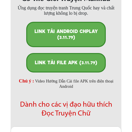
Ứng dụng đọc truyện tranh Trung Quốc hay và chất
lượng không lo bị drop.
LINK TẢI ANDROID CHPLAY
(3.11.79)
LINK TẢI FILE APK (3.11.79)
Chú ý :
Video Hướng Dẫn Cài file APK trên điện thoại
Android
Dành cho các vị đạo hữu thích
Đọc Truyện Chữ