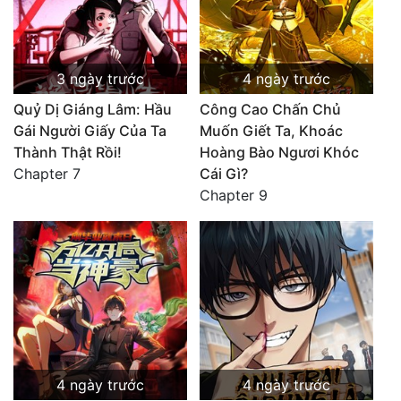
3 ngày trước
4 ngày trước
Quỷ Dị Giáng Lâm: Hầu
Công Cao Chấn Chủ
Gái Người Giấy Của Ta
Muốn Giết Ta, Khoác
Thành Thật Rồi!
Hoàng Bào Ngươi Khóc
Chapter 7
Cái Gì?
Chapter 9
4 ngày trước
4 ngày trước