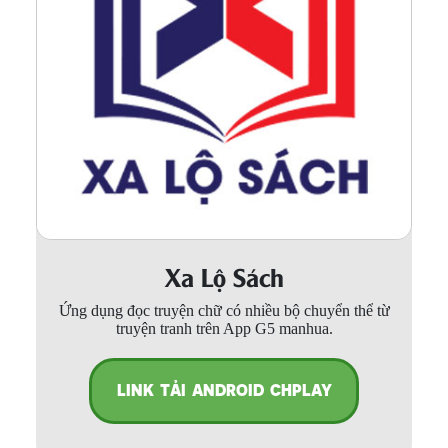
Xa Lộ Sách
Ứng dụng đọc truyện chữ có nhiều bộ chuyển thể từ
truyện tranh trên App G5 manhua.
LINK TẢI ANDROID CHPLAY