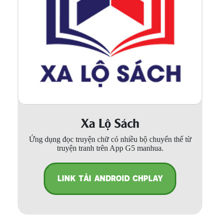
Xa Lộ Sách
Ứng dụng đọc truyện chữ có nhiều bộ chuyển thể từ
truyện tranh trên App G5 manhua.
LINK TẢI ANDROID CHPLAY