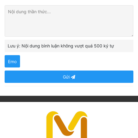
Lưu ý: Nội dung bình luận không vượt quá 500 ký tự
Emo
Gửi