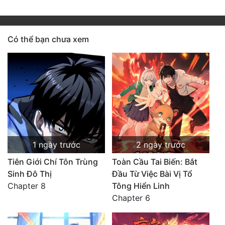
Có thể bạn chưa xem
1 ngày trước
2 ngày trước
Tiên Giới Chí Tôn Trùng
Toàn Cầu Tai Biến: Bắt
Sinh Đô Thị
Đầu Từ Việc Bài Vị Tổ
Chapter 8
Tông Hiển Linh
Chapter 6