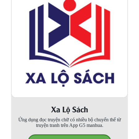
Xa Lộ Sách
Ứng dụng đọc truyện chữ có nhiều bộ chuyển thể từ
truyện tranh trên App G5 manhua.