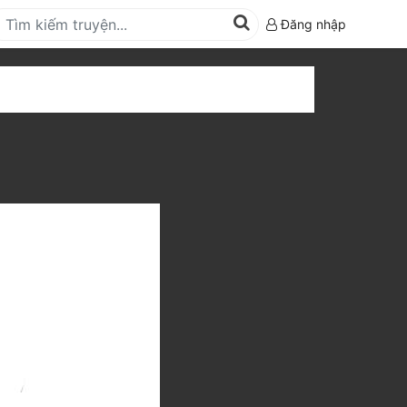
Đăng nhập