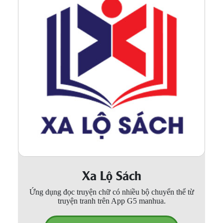
Xa Lộ Sách
Ứng dụng đọc truyện chữ có nhiều bộ chuyển thể từ
truyện tranh trên App G5 manhua.