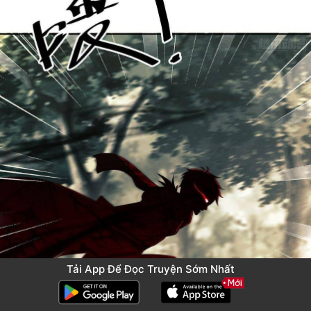
Tải App Để Đọc Truyện Sớm Nhất