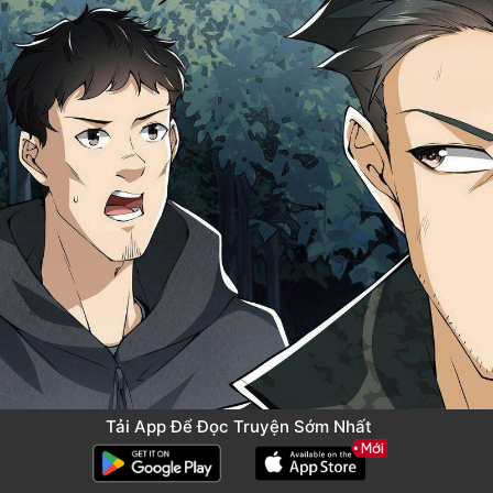
Tải App Để Đọc Truyện Sớm Nhất