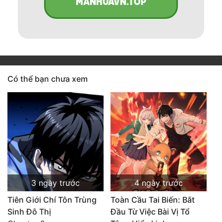
MANHUAVN.TOP
Có thể bạn chưa xem
3 ngày trước
4 ngày trước
Tiên Giới Chí Tôn Trùng
Toàn Cầu Tai Biến: Bắt
Sinh Đô Thị
Đầu Từ Việc Bài Vị Tổ