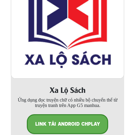
Xa Lộ Sách
Ứng dụng đọc truyện chữ có nhiều bộ chuyển thể từ
truyện tranh trên App G5 manhua.
LINK TẢI ANDROID CHPLAY