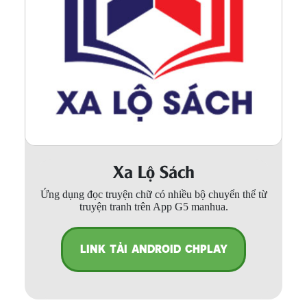
Xa Lộ Sách
Ứng dụng đọc truyện chữ có nhiều bộ chuyển thể từ
truyện tranh trên App G5 manhua.
LINK TẢI ANDROID CHPLAY