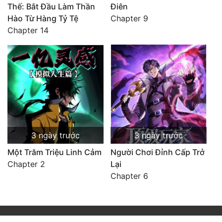
Thế: Bắt Đầu Làm Thần
Điên
Hào Từ Hàng Tỷ Tệ
Chapter 9
Chapter 14
3 ngày trước
3 ngày trước
Một Trăm Triệu Linh Cảm
Người Chơi Đỉnh Cấp Trở
Chapter 2
Lại
Chapter 6