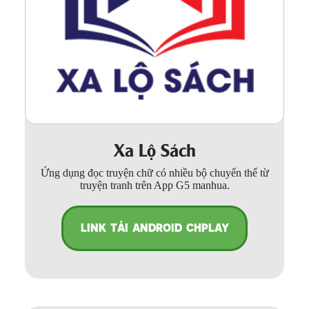
Xa Lộ Sách
Ứng dụng đọc truyện chữ có nhiều bộ chuyển thể từ
truyện tranh trên App G5 manhua.
LINK TẢI ANDROID CHPLAY