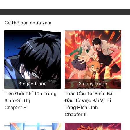
Có thể bạn chưa xem
3 ngày trước
3 ngày trước
Tiên Giới Chí Tôn Trùng
Toàn Cầu Tai Biến: Bắt
Sinh Đô Thị
Đầu Từ Việc Bài Vị Tổ
Chapter 8
Tông Hiển Linh
Chapter 6