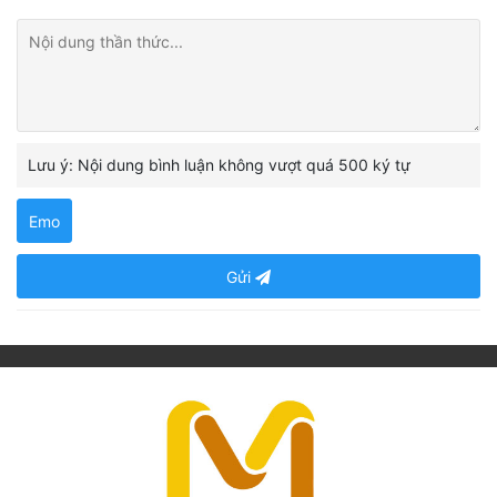
Lưu ý: Nội dung bình luận không vượt quá 500 ký tự
Emo
Gửi