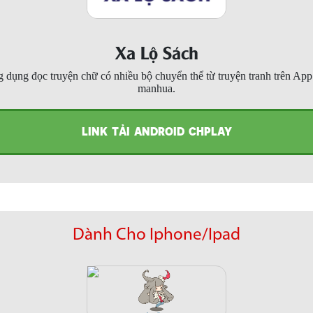
Xa Lộ Sách
 dụng đọc truyện chữ có nhiều bộ chuyển thể từ truyện tranh trên Ap
manhua.
LINK TẢI ANDROID CHPLAY
Dành Cho Iphone/Ipad