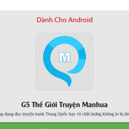
Dành Cho Android
G5 Thế Giới Truyện Manhua
g dụng đọc truyện tranh Trung Quốc hay và chất lượng không lo bị dr