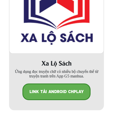
Xa Lộ Sách
Ứng dụng đọc truyện chữ có nhiều bộ chuyển thể từ
truyện tranh trên App G5 manhua.
LINK TẢI ANDROID CHPLAY