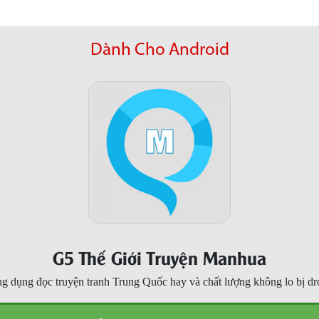
Dành Cho Android
G5 Thế Giới Truyện Manhua
g dụng đọc truyện tranh Trung Quốc hay và chất lượng không lo bị dr