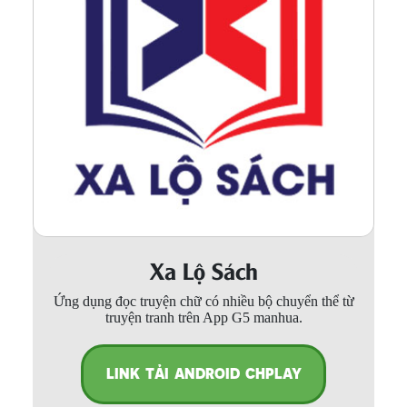
Xa Lộ Sách
Ứng dụng đọc truyện chữ có nhiều bộ chuyển thể từ
truyện tranh trên App G5 manhua.
LINK TẢI ANDROID CHPLAY