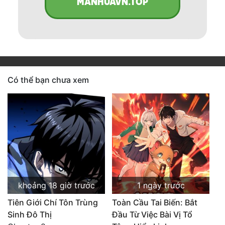
MANHUAVN.TOP
Có thể bạn chưa xem
khoảng 18 giờ trước
1 ngày trước
Tiên Giới Chí Tôn Trùng
Toàn Cầu Tai Biến: Bắt
Sinh Đô Thị
Đầu Từ Việc Bài Vị Tổ