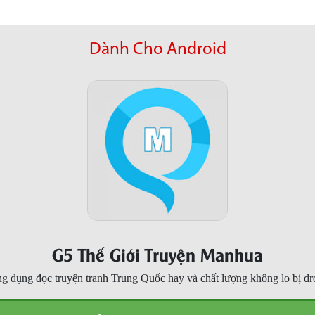
Dành Cho Android
G5 Thế Giới Truyện Manhua
g dụng đọc truyện tranh Trung Quốc hay và chất lượng không lo bị dr