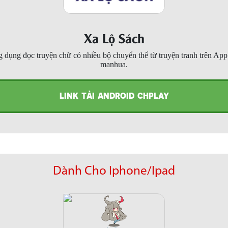
Xa Lộ Sách
 dụng đọc truyện chữ có nhiều bộ chuyển thể từ truyện tranh trên Ap
manhua.
LINK TẢI ANDROID CHPLAY
Dành Cho Iphone/Ipad