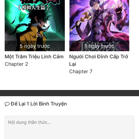
5 ngày trước
1 ngày trước
Một Trăm Triệu Linh Cảm
Người Chơi Đỉnh Cấp Trở
Chapter 2
Lại
Chapter 7
Để Lại 1 Lời Bình Truyện