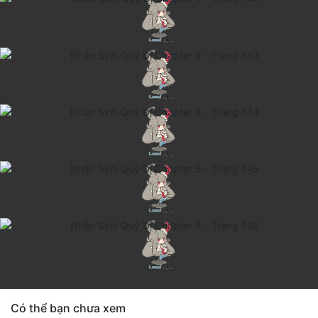
Có thể bạn chưa xem