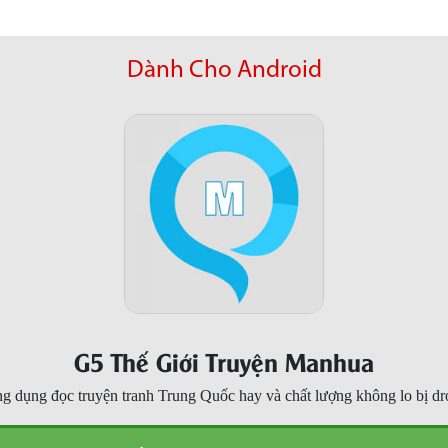
Dành Cho Android
G5 Thế Giới Truyện Manhua
g dụng đọc truyện tranh Trung Quốc hay và chất lượng không lo bị dr