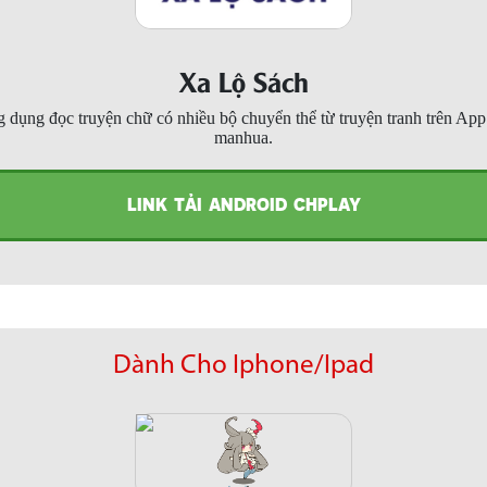
Xa Lộ Sách
 dụng đọc truyện chữ có nhiều bộ chuyển thể từ truyện tranh trên Ap
manhua.
LINK TẢI ANDROID CHPLAY
Dành Cho Iphone/Ipad