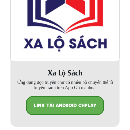
Xa Lộ Sách
Ứng dụng đọc truyện chữ có nhiều bộ chuyển thể từ
truyện tranh trên App G5 manhua.
LINK TẢI ANDROID CHPLAY