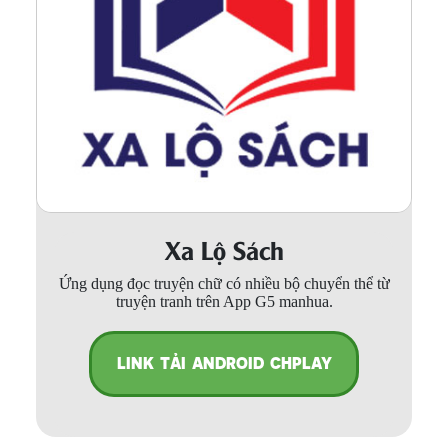
Xa Lộ Sách
Ứng dụng đọc truyện chữ có nhiều bộ chuyển thể từ
truyện tranh trên App G5 manhua.
LINK TẢI ANDROID CHPLAY