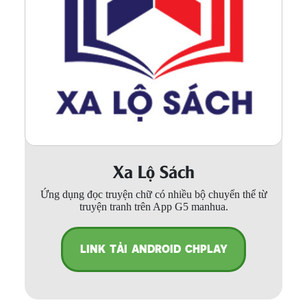
Xa Lộ Sách
Ứng dụng đọc truyện chữ có nhiều bộ chuyển thể từ
truyện tranh trên App G5 manhua.
LINK TẢI ANDROID CHPLAY