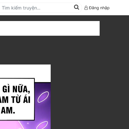
Đăng nhập