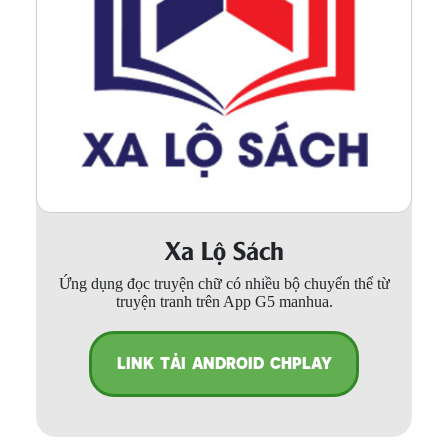
Xa Lộ Sách
Ứng dụng đọc truyện chữ có nhiều bộ chuyển thể từ
truyện tranh trên App G5 manhua.
LINK TẢI ANDROID CHPLAY