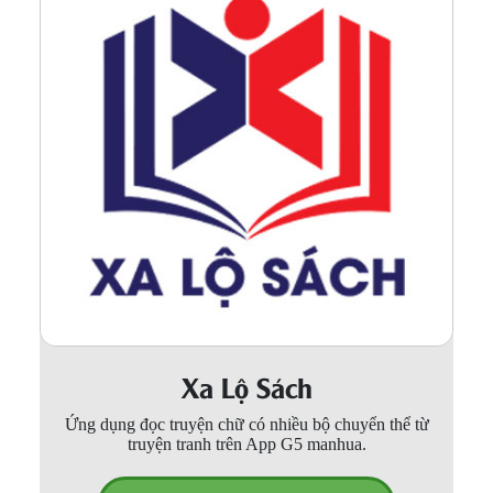
Xa Lộ Sách
Ứng dụng đọc truyện chữ có nhiều bộ chuyển thể từ
truyện tranh trên App G5 manhua.