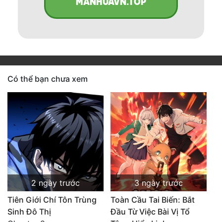
MANHUAVN.TOP
Có thể bạn chưa xem
2 ngày trước
3 ngày trước
Tiên Giới Chí Tôn Trùng
Toàn Cầu Tai Biến: Bắt
Sinh Đô Thị
Đầu Từ Việc Bài Vị Tổ