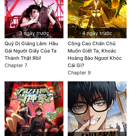
3 ngày trước
4 ngày trước
Quỷ Dị Giáng Lâm: Hầu
Công Cao Chấn Chủ
Gái Người Giấy Của Ta
Muốn Giết Ta, Khoác
Thành Thật Rồi!
Hoàng Bào Ngươi Khóc
Chapter 7
Cái Gì?
Chapter 9