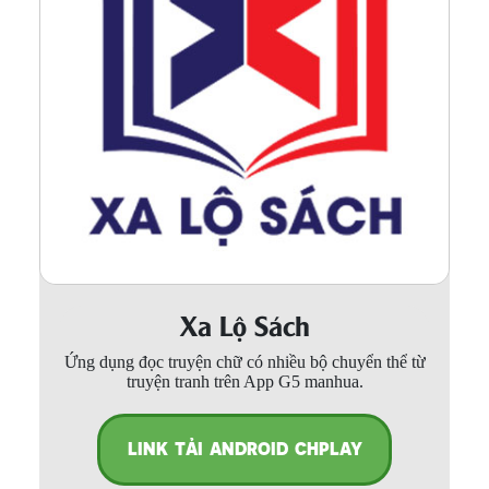
Xa Lộ Sách
Ứng dụng đọc truyện chữ có nhiều bộ chuyển thể từ
truyện tranh trên App G5 manhua.
LINK TẢI ANDROID CHPLAY