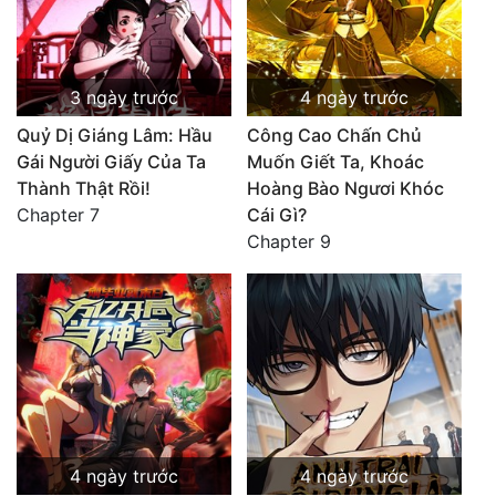
3 ngày trước
4 ngày trước
Quỷ Dị Giáng Lâm: Hầu
Công Cao Chấn Chủ
Gái Người Giấy Của Ta
Muốn Giết Ta, Khoác
Thành Thật Rồi!
Hoàng Bào Ngươi Khóc
Chapter 7
Cái Gì?
Chapter 9
4 ngày trước
4 ngày trước