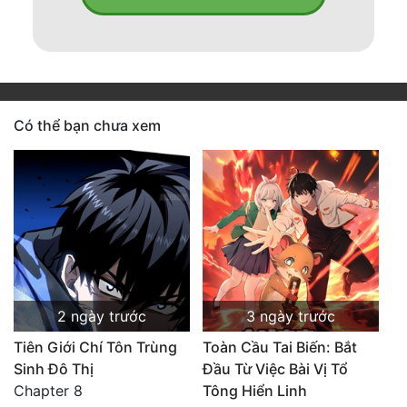
Có thể bạn chưa xem
2 ngày trước
3 ngày trước
Tiên Giới Chí Tôn Trùng
Toàn Cầu Tai Biến: Bắt
Sinh Đô Thị
Đầu Từ Việc Bài Vị Tổ
Chapter 8
Tông Hiển Linh