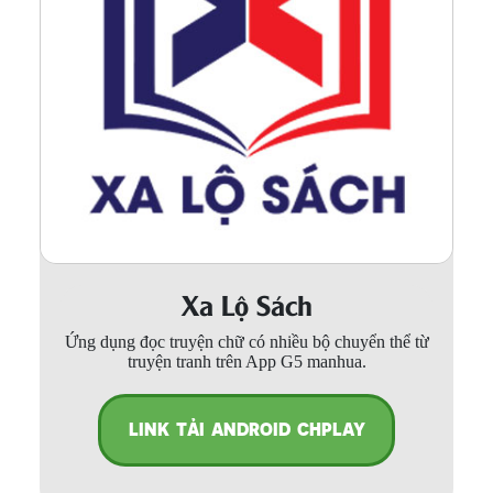
Xa Lộ Sách
Ứng dụng đọc truyện chữ có nhiều bộ chuyển thể từ
truyện tranh trên App G5 manhua.
LINK TẢI ANDROID CHPLAY