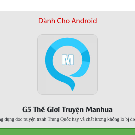
Dành Cho Android
G5 Thế Giới Truyện Manhua
g dụng đọc truyện tranh Trung Quốc hay và chất lượng không lo bị dr