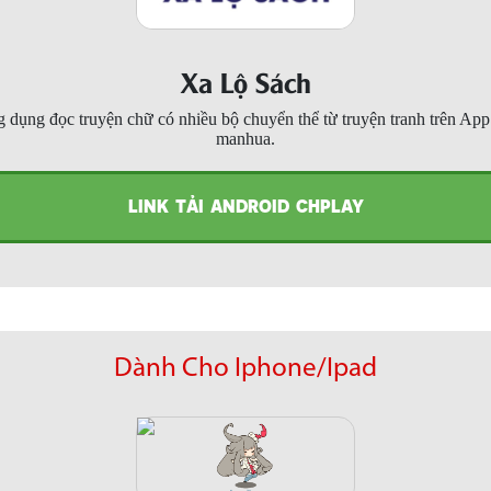
Xa Lộ Sách
 dụng đọc truyện chữ có nhiều bộ chuyển thể từ truyện tranh trên Ap
manhua.
LINK TẢI ANDROID CHPLAY
Dành Cho Iphone/Ipad