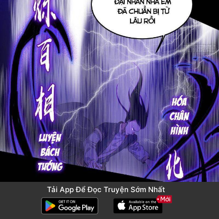
Tải App Để Đọc Truyện Sớm Nhất