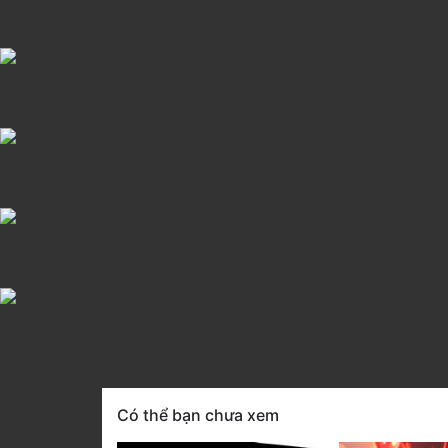
Có thể bạn chưa xem