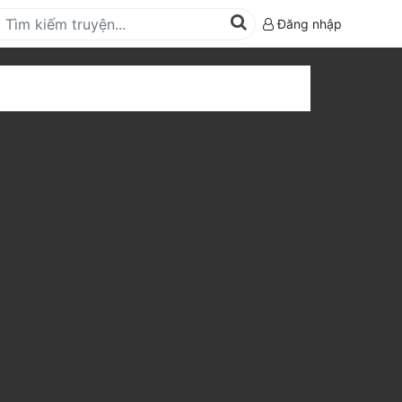
Đăng nhập