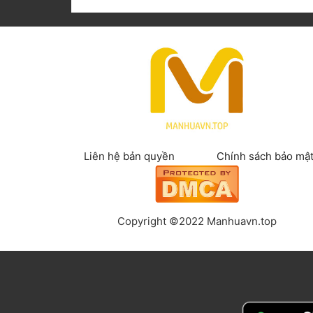
Liên hệ bản quyền
Chính sách bảo mậ
Copyright ©2022 Manhuavn.top