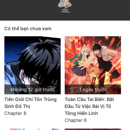
Có thể bạn chưa xem
khoảng 12 giờ trước
1 ngày trước
Tiên Giới Chí Tôn Trùng
Toàn Cầu Tai Biến: Bắt
Sinh Đô Thị
Đầu Từ Việc Bài Vị Tổ
Chapter 8
Tông Hiển Linh
Chapter 6