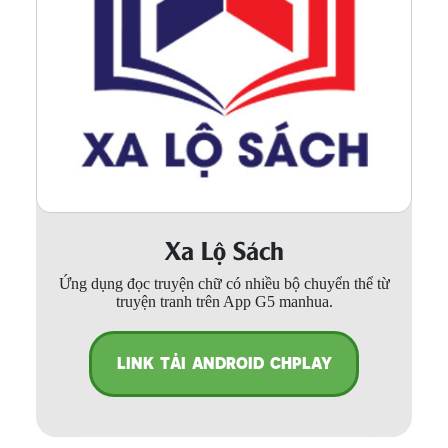
Xa Lộ Sách
Ứng dụng đọc truyện chữ có nhiều bộ chuyển thể từ
truyện tranh trên App G5 manhua.
LINK TẢI ANDROID CHPLAY