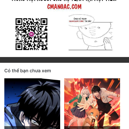
Có thể bạn chưa xem