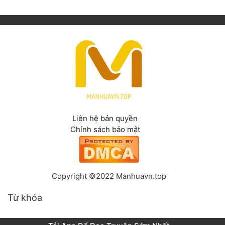
Liên hệ bản quyền
Chính sách bảo mật
Copyright ©2022 Manhuavn.top
Từ khóa