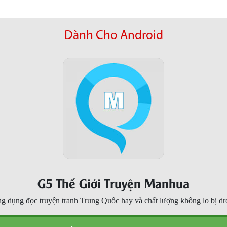
Dành Cho Android
G5 Thế Giới Truyện Manhua
g dụng đọc truyện tranh Trung Quốc hay và chất lượng không lo bị dr