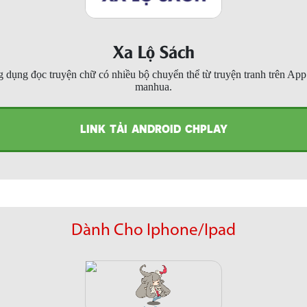
Xa Lộ Sách
 dụng đọc truyện chữ có nhiều bộ chuyển thể từ truyện tranh trên Ap
manhua.
LINK TẢI ANDROID CHPLAY
Dành Cho Iphone/Ipad