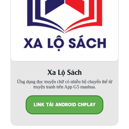
Xa Lộ Sách
Ứng dụng đọc truyện chữ có nhiều bộ chuyển thể từ
truyện tranh trên App G5 manhua.
LINK TẢI ANDROID CHPLAY