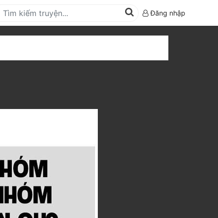
Đăng nhập